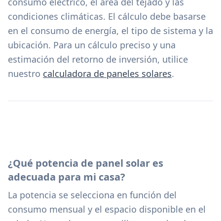
consumo eléctrico, el área del tejado y las
condiciones climáticas. El cálculo debe basarse
en el consumo de energía, el tipo de sistema y la
ubicación. Para un cálculo preciso y una
estimación del retorno de inversión, utilice
nuestro
calculadora de paneles solares
.
¿Qué potencia de panel solar es
adecuada para mi casa?
La potencia se selecciona en función del
consumo mensual y el espacio disponible en el