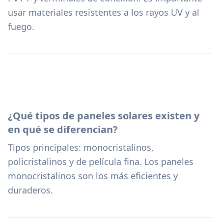
usar materiales resistentes a los rayos UV y al
fuego.
¿Qué tipos de paneles solares existen y
en qué se diferencian?
Tipos principales: monocristalinos,
policristalinos y de película fina. Los paneles
monocristalinos son los más eficientes y
duraderos.