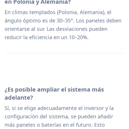
en Polonia y Alemania?
En climas templados (Polonia, Alemania), el
ángulo óptimo es de 30–35°. Los paneles deben
orientarse al sur. Las desviaciones pueden
reducir la eficiencia en un 10–20%.
¿Es posible ampliar el sistema más
adelante?
Sí, si se elige adecuadamente el inversor y la
configuración del sistema, se pueden añadir
más paneles o baterías en el futuro. Esto