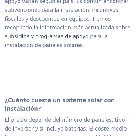
apoyo varían según el país. Es común encontrar
subvenciones para la instalación, incentivos
fiscales y descuentos en equipos. Hemos
recopilado la información más actualizada sobre
subsidios y programas de apoyo
para la
instalación de paneles solares.
¿Cuánto cuesta un sistema solar con
instalación?
El precio depende del número de paneles, tipo
de inversor y si incluye baterías. El coste medio