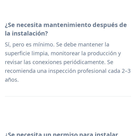
¿Se necesita mantenimiento después de
la instalación?
Sí, pero es mínimo. Se debe mantener la
superficie limpia, monitorear la producción y
revisar las conexiones periódicamente. Se
recomienda una inspección profesional cada 2–3
años.
¿Se necesita un permiso para instalar