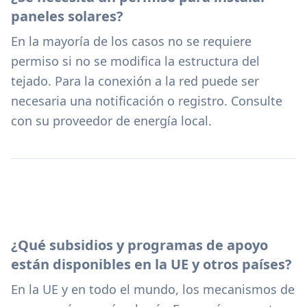
paneles solares?
En la mayoría de los casos no se requiere
permiso si no se modifica la estructura del
tejado. Para la conexión a la red puede ser
necesaria una notificación o registro. Consulte
con su proveedor de energía local.
¿Qué subsidios y programas de apoyo
están disponibles en la UE y otros países?
En la UE y en todo el mundo, los mecanismos de