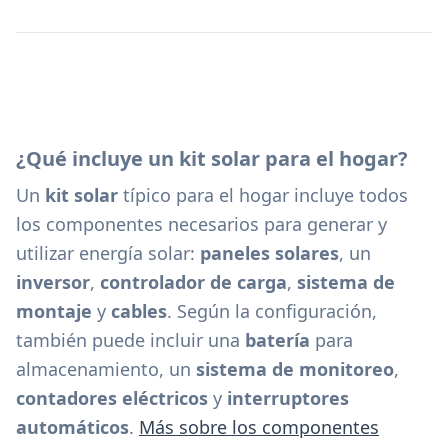
¿Qué incluye un kit solar para el hogar?
Un
kit solar
típico para el hogar incluye todos
los componentes necesarios para generar y
utilizar energía solar:
paneles solares
, un
inversor
,
controlador de carga
,
sistema de
montaje
y
cables
. Según la configuración,
también puede incluir una
batería
para
almacenamiento, un
sistema de monitoreo
,
contadores eléctricos
y
interruptores
automáticos
.
Más sobre los componentes