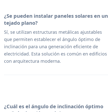
¿Se pueden instalar paneles solares en un
tejado plano?
Sí, se utilizan estructuras metálicas ajustables
que permiten establecer el ángulo óptimo de
inclinación para una generación eficiente de
electricidad. Esta solución es común en edificios
con arquitectura moderna.
¿Cuál es el ángulo de inclinación óptimo