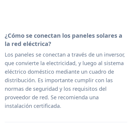
¿Cómo se conectan los paneles solares a
la red eléctrica?
Los paneles se conectan a través de un inversor,
que convierte la electricidad, y luego al sistema
eléctrico doméstico mediante un cuadro de
distribución. Es importante cumplir con las
normas de seguridad y los requisitos del
proveedor de red. Se recomienda una
instalación certificada.