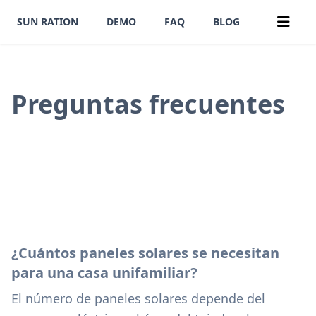
SUN RATION
DEMO
FAQ
BLOG
Preguntas frecuentes
¿Cuántos paneles solares se necesitan
para una casa unifamiliar?
El número de paneles solares depende del