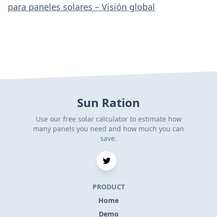
para paneles solares – Visión global
Sun Ration
Use our free solar calculator to estimate how
many panels you need and how much you can
save.
PRODUCT
Home
Demo