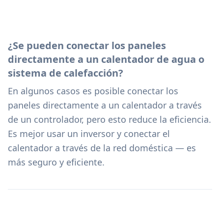
¿Se pueden conectar los paneles
directamente a un calentador de agua o
sistema de calefacción?
En algunos casos es posible conectar los
paneles directamente a un calentador a través
de un controlador, pero esto reduce la eficiencia.
Es mejor usar un inversor y conectar el
calentador a través de la red doméstica — es
más seguro y eficiente.