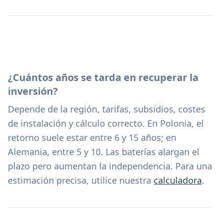
¿Cuántos años se tarda en recuperar la
inversión?
Depende de la región, tarifas, subsidios, costes
de instalación y cálculo correcto. En Polonia, el
retorno suele estar entre 6 y 15 años; en
Alemania, entre 5 y 10. Las baterías alargan el
plazo pero aumentan la independencia. Para una
estimación precisa, utilice nuestra
calculadora
.