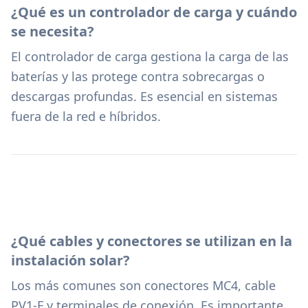
¿Qué es un controlador de carga y cuándo
se necesita?
El controlador de carga gestiona la carga de las
baterías y las protege contra sobrecargas o
descargas profundas. Es esencial en sistemas
fuera de la red e híbridos.
¿Qué cables y conectores se utilizan en la
instalación solar?
Los más comunes son conectores MC4, cable
PV1-F y terminales de conexión. Es importante