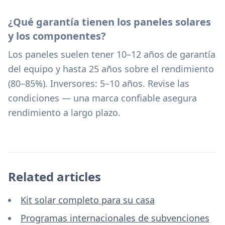
¿Qué garantía tienen los paneles solares
y los componentes?
Los paneles suelen tener 10–12 años de garantía
del equipo y hasta 25 años sobre el rendimiento
(80–85%). Inversores: 5–10 años. Revise las
condiciones — una marca confiable asegura
rendimiento a largo plazo.
Related articles
Kit solar completo para su casa
Programas internacionales de subvenciones