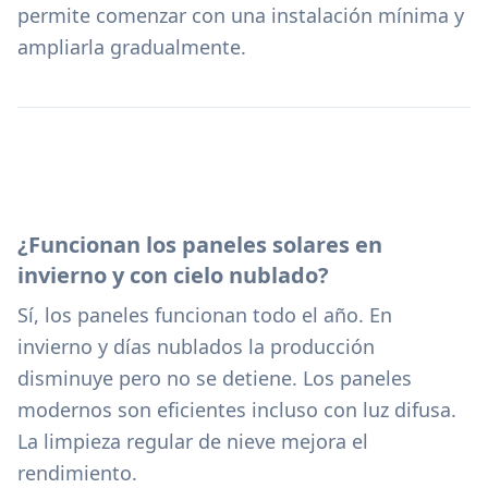
permite comenzar con una instalación mínima y
ampliarla gradualmente.
¿Funcionan los paneles solares en
invierno y con cielo nublado?
Sí, los paneles funcionan todo el año. En
invierno y días nublados la producción
disminuye pero no se detiene. Los paneles
modernos son eficientes incluso con luz difusa.
La limpieza regular de nieve mejora el
rendimiento.