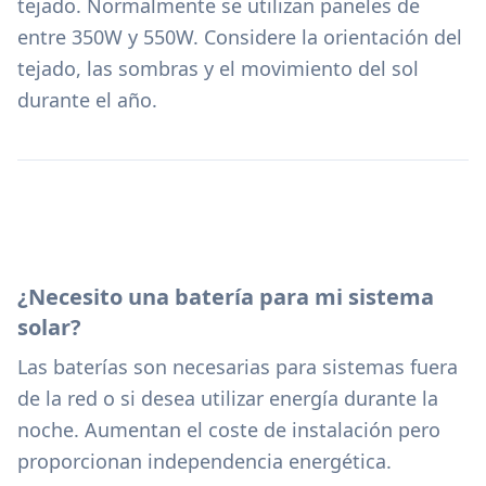
tejado. Normalmente se utilizan paneles de
entre 350W y 550W. Considere la orientación del
tejado, las sombras y el movimiento del sol
durante el año.
¿Necesito una batería para mi sistema
solar?
Las baterías son necesarias para sistemas fuera
de la red o si desea utilizar energía durante la
noche. Aumentan el coste de instalación pero
proporcionan independencia energética.