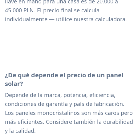
llave en mano para una casa es de 20.000 a
45.000 PLN. El precio final se calcula
individualmente — utilice nuestra calculadora.
¿De qué depende el precio de un panel
solar?
Depende de la marca, potencia, eficiencia,
condiciones de garantía y país de fabricación.
Los paneles monocristalinos son más caros pero
más eficientes. Considere también la durabilidad
y la calidad.