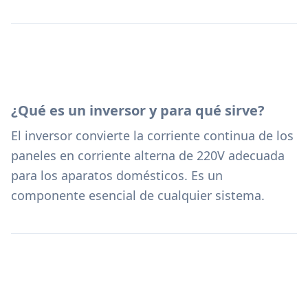
¿Qué es un inversor y para qué sirve?
El inversor convierte la corriente continua de los
paneles en corriente alterna de 220V adecuada
para los aparatos domésticos. Es un
componente esencial de cualquier sistema.