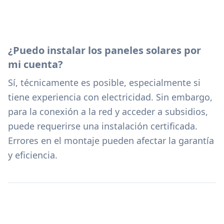
¿Puedo instalar los paneles solares por
mi cuenta?
Sí, técnicamente es posible, especialmente si
tiene experiencia con electricidad. Sin embargo,
para la conexión a la red y acceder a subsidios,
puede requerirse una instalación certificada.
Errores en el montaje pueden afectar la garantía
y eficiencia.