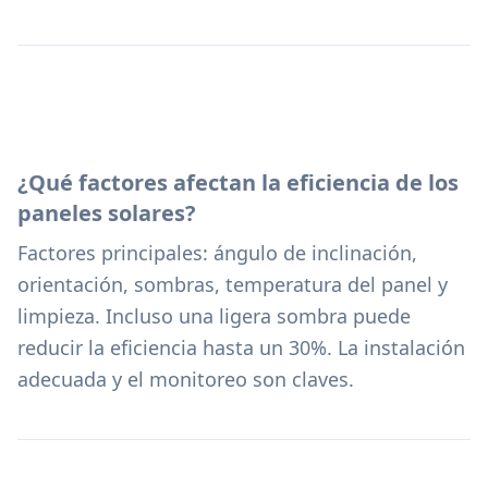
¿Qué factores afectan la eficiencia de los
paneles solares?
Factores principales: ángulo de inclinación,
orientación, sombras, temperatura del panel y
limpieza. Incluso una ligera sombra puede
reducir la eficiencia hasta un 30%. La instalación
adecuada y el monitoreo son claves.