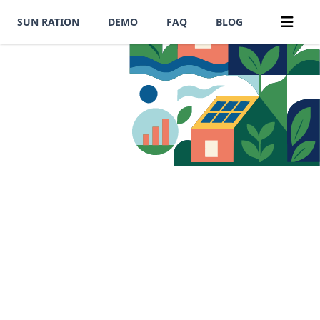
SUN RATION
DEMO
FAQ
BLOG