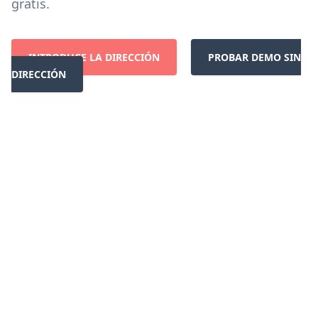
gratis.
INTRODUCE LA DIRECCIÓN
PROBAR DEMO SIN
DIRECCIÓN