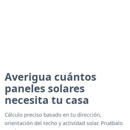
Averigua cuántos
paneles solares
necesita tu casa
Cálculo preciso basado en tu dirección,
orientación del techo y actividad solar. Pruébalo